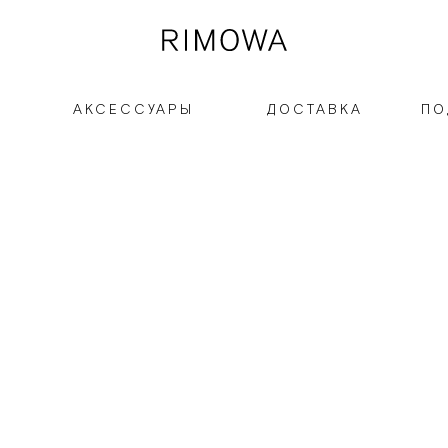
И
АКСЕССУАРЫ
ДОСТАВКА
ПО