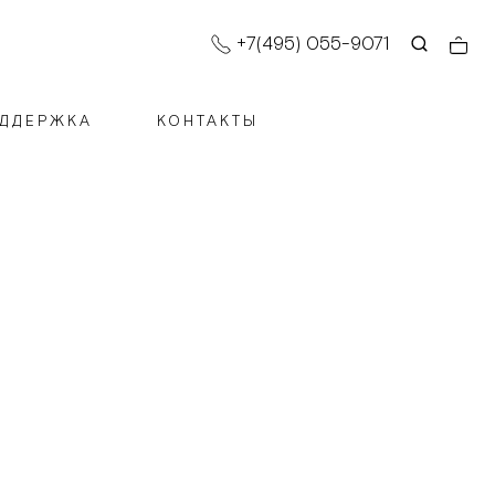
+7(495) 055-9071
ДДЕРЖКА
КОНТАКТЫ