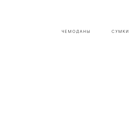
ЧЕМОДАНЫ
СУМК